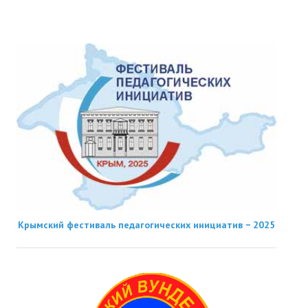
Крымский фестиваль педагогических инициатив − 2025