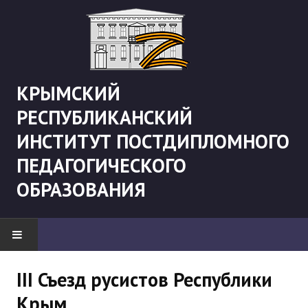
КРЫМСКИЙ
РЕСПУБЛИКАНСКИЙ
ИНСТИТУТ ПОСТДИПЛОМНОГО
ПЕДАГОГИЧЕСКОГО
ОБРАЗОВАНИЯ
НОВОСТИ
III Съезд русистов Республики
Крым
"Боевая" русистика