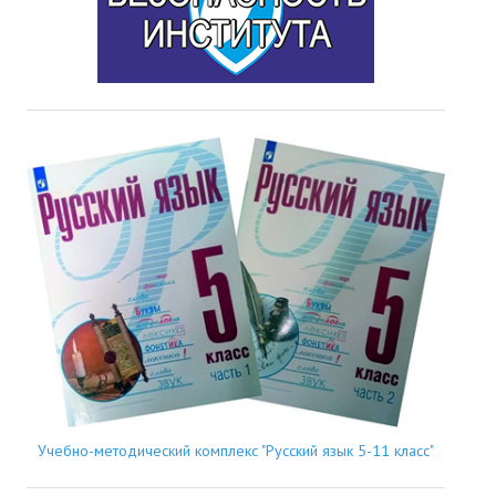
Учебно-методический комплекс "Русский язык 5-11 класс"