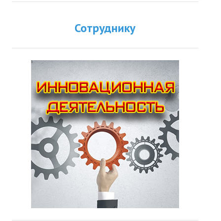
Сотруднику