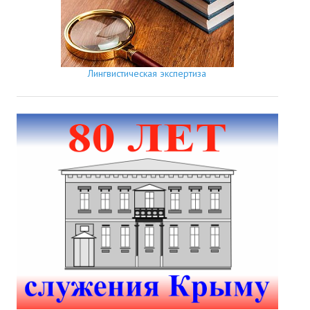
Лингвистическая экспертиза