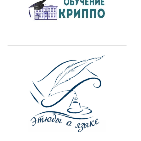
ДПО
Профессиональная переподготовка
Повышение квалификации
КОНТАКТЫ