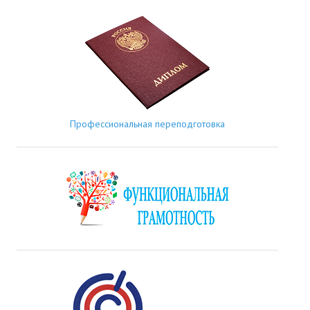
Профессиональная переподготовка