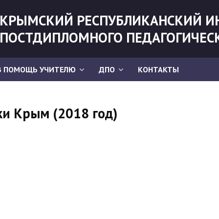
КРЫМСКИЙ РЕСПУБЛИКАНСКИЙ И
ПОСТДИПЛОМНОГО ПЕДАГОГИЧЕС
В ПОМОЩЬ УЧИТЕЛЮ
ДПО
КОНТАКТЫ
ки Крым (2018 год)