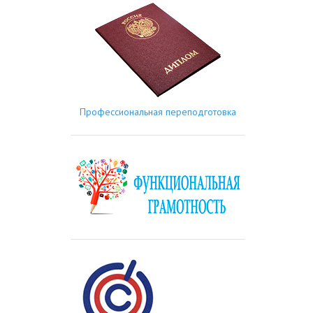
Профессиональная переподготовка