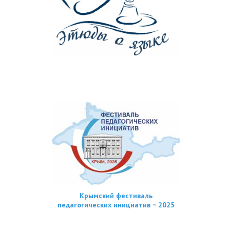
Крымский фестиваль
педагогических инициатив − 2025