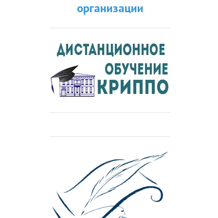
организации