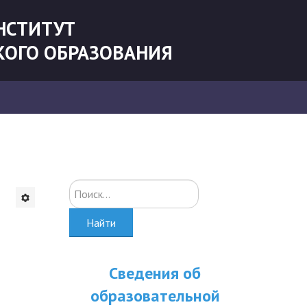
НСТИТУТ
КОГО ОБРАЗОВАНИЯ
Искать...
Найти
Сведения об
образовательной