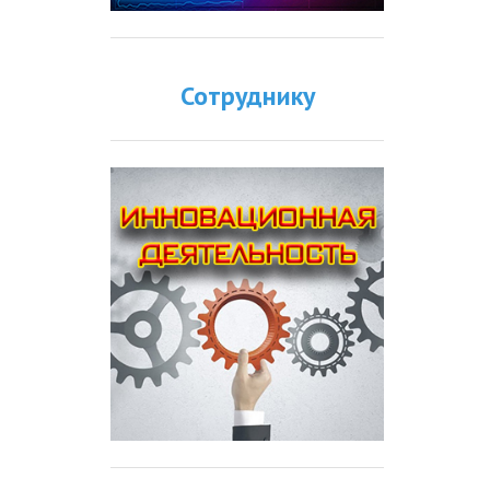
Сотруднику