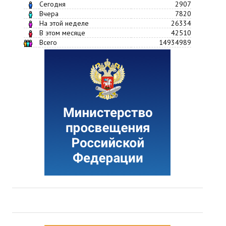
Сегодня
2907
Вчера
7820
На этой неделе
26334
В этом месяце
42510
Всего
14934989