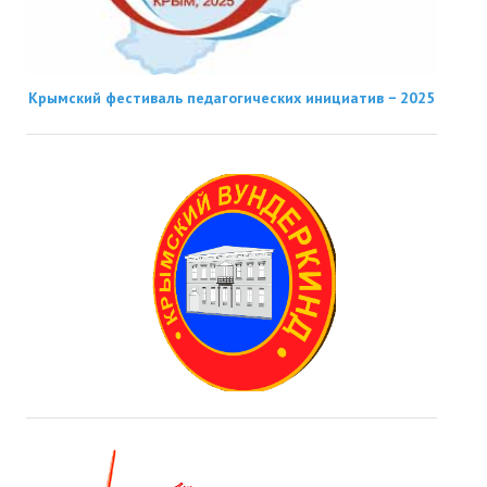
Крымский фестиваль педагогических инициатив − 2025