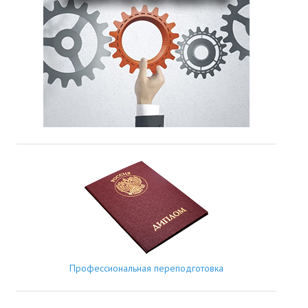
Профессиональная переподготовка