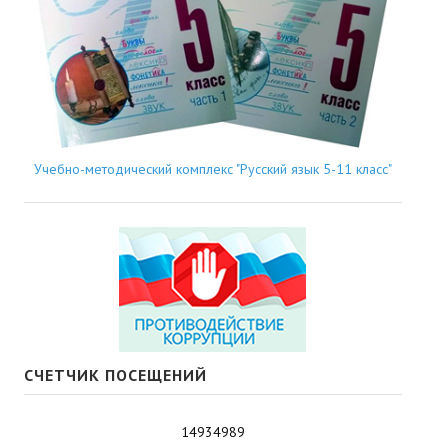
Учебно-методический комплекс "Русский язык 5-11 класс"
СЧЕТЧИК ПОСЕЩЕНИЙ
14934989