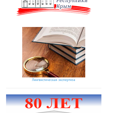
Лингвистическая экспертиза