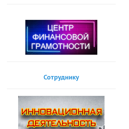
Сотруднику