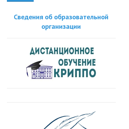
Сведения об образовательной
организации