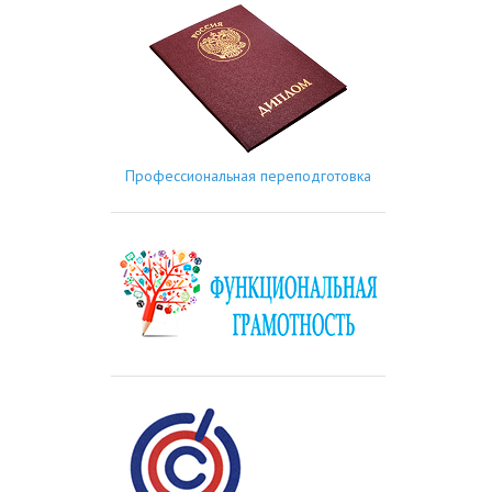
Профессиональная переподготовка