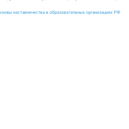
сновы наставничества в образовательных организациях РФ