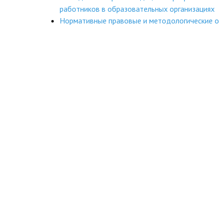
работников в образовательных организациях
Нормативные правовые и методологические о