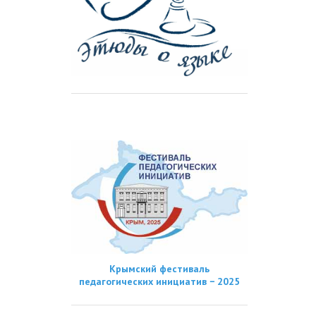
Крымский фестиваль
педагогических инициатив − 2025