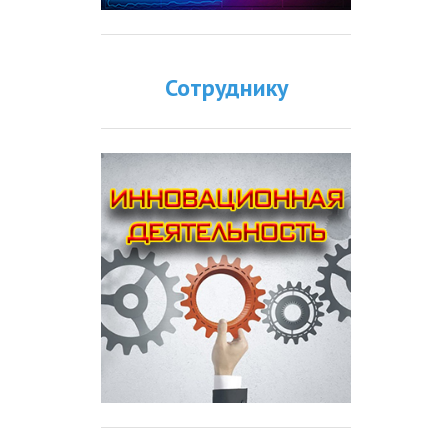
Сотруднику