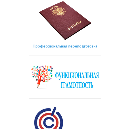
Профессиональная переподготовка