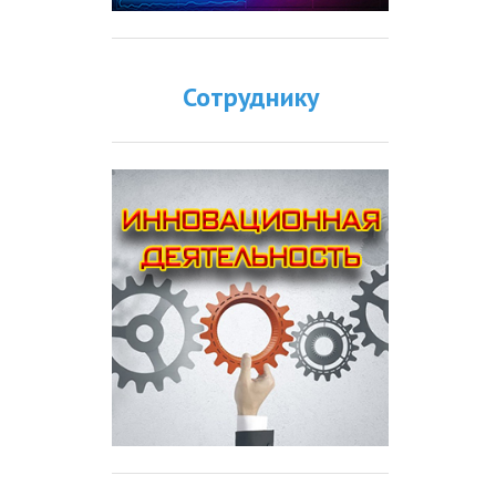
Сотруднику