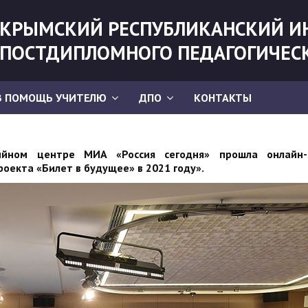
КРЫМСКИЙ РЕСПУБЛИКАНСКИЙ И
ПОСТДИПЛОМНОГО ПЕДАГОГИЧЕС
В ПОМОЩЬ УЧИТЕЛЮ
ДПО
КОНТАКТЫ
ийном центре МИА «Россия сегодня» прошла онлайн-
оекта «Билет в будущее» в 2021 году».