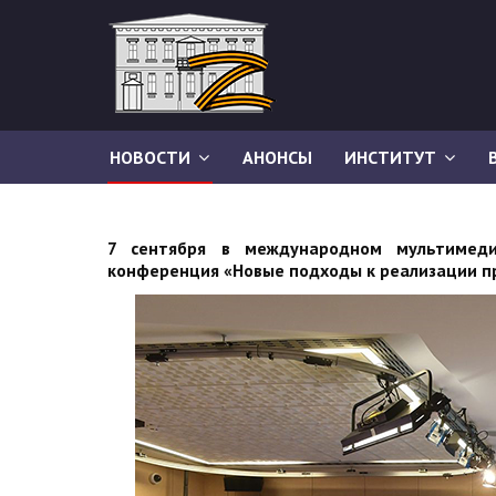
НОВОСТИ
АНОНСЫ
ИНСТИТУТ
7 сентября в международном мультимед
конференция «Новые подходы к реализации пр